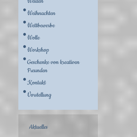
Weiden
Weihnachten
Wettbewerbe
Wolle
Workshop
Geschenke von kreativen
Freunden
Kontakt
Vorstellung
Aktuelles