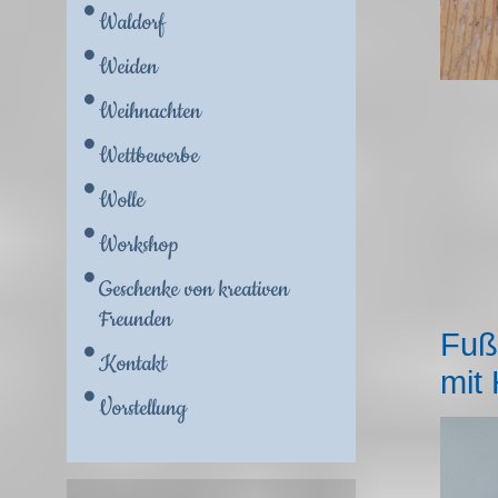
Waldorf
Weiden
Weihnachten
Wettbewerbe
Wolle
Workshop
Geschenke von kreativen
Freunden
Fuß
Kontakt
mit
Vorstellung