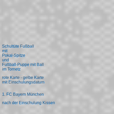
Schultüte Fußball
mit
Pokal-Spitze
und
Fußball-Puppe mit Ball
im Tornetz
rote Karte - gelbe Karte
mit Einschulungsdatum
1. FC Bayern München
nach der Einschulung Kissen