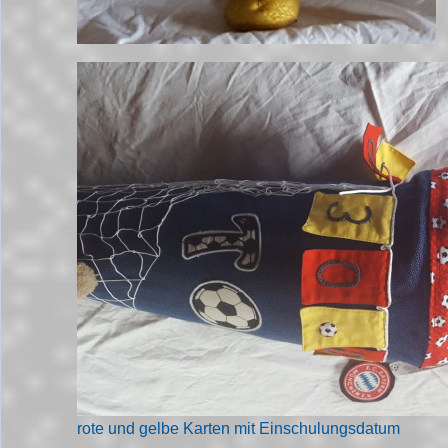
rote und gelbe Karten mit Einschulungsdatum