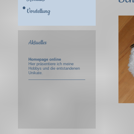
Vorstellung
Aktuelles
Homepage online
Hier präsentiere ich meine
Hobbys und die entstandenen
Unikate.