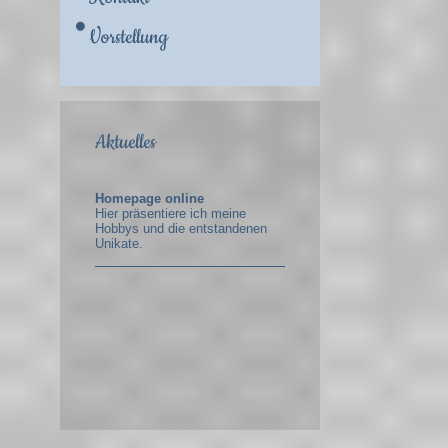
Vorstellung
Aktuelles
Homepage online
Hier präsentiere ich meine
Hobbys und die entstandenen
Unikate.