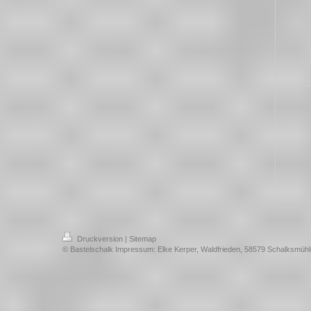
Druckversion
|
Sitemap
© Bastelschalk Impressum: Elke Kerper, Waldfrieden, 58579 Schalksmühl