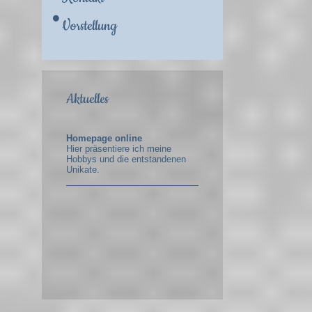
Vorstellung
Aktuelles
Homepage online
Hier präsentiere ich meine
Hobbys und die entstandenen
Unikate.